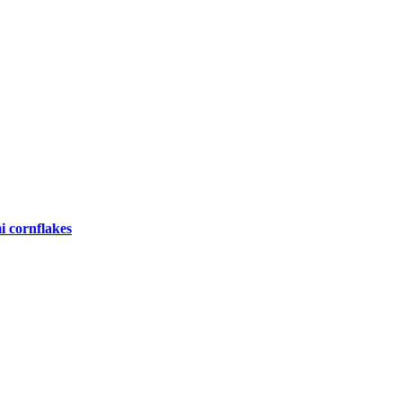
i cornflakes