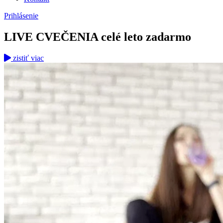
Prihlásenie
LIVE CVEČENIA
celé leto zadarmo
zistiť viac